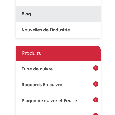
Blog
Nouvelles de l'industrie
Produits
Tube de cuivre

Raccords En cuivre

Plaque de cuivre et Feuille
