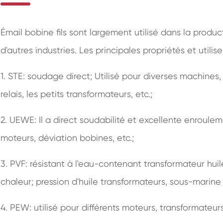
Émail bobine fils sont largement utilisé dans la produc
d'autres industries. Les principales propriétés et utili
1. STE: soudage direct; Utilisé pour diverses machine
relais, les petits transformateurs, etc.;
2. UEWE: Il a direct soudabilité et excellente enroulemen
moteurs, déviation bobines, etc.;
3. PVF: résistant à l'eau-contenant transformateur huil
chaleur; pression d'huile transformateurs, sous-marine
4. PEW: utilisé pour différents moteurs, transformateurs,