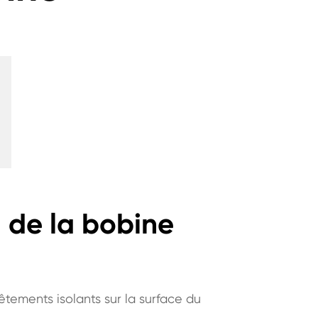
l de la bobine
êtements isolants sur la surface du