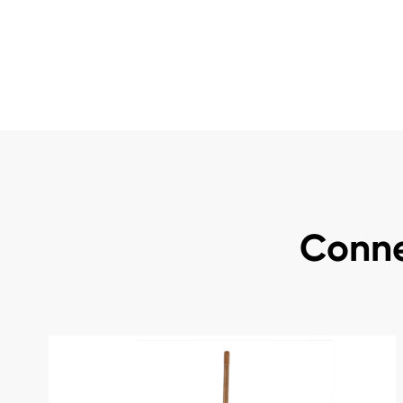
Conne