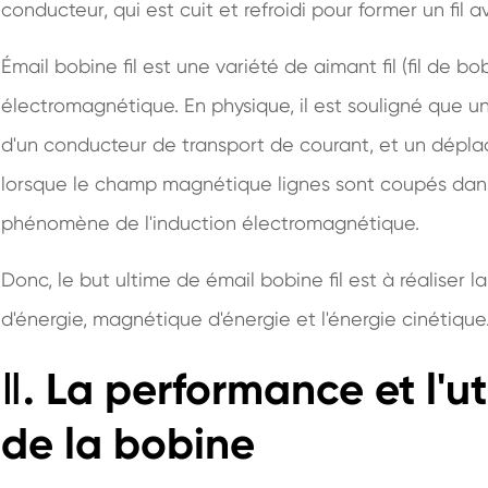
conducteur, qui est cuit et refroidi pour former un fil
Émail bobine fil est une variété de aimant fil (fil de bob
électromagnétique. En physique, il est souligné que
d'un conducteur de transport de courant, et un dépl
lorsque le champ magnétique lignes sont coupés dans
phénomène de l'induction électromagnétique.
Donc, le but ultime de émail bobine fil est à réaliser 
d'énergie, magnétique d'énergie et l'énergie cinétique
Ⅱ. La performance et l'uti
de la bobine