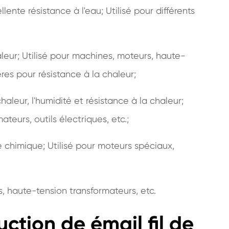
ente résistance à l'eau; Utilisé pour différents
aleur; Utilisé pour machines, moteurs, haute-
res pour résistance à la chaleur;
haleur, l'humidité et résistance à la chaleur;
teurs, outils électriques, etc.;
ce chimique; Utilisé pour moteurs spéciaux,
, haute-tension transformateurs, etc.
ction de émail fil de