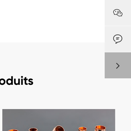


oduits