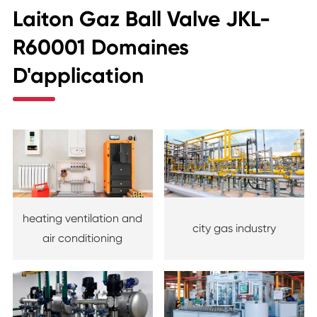
Laiton Gaz Ball Valve JKL-
R60001 Domaines
D'application
heating ventilation and
city gas industry
air conditioning