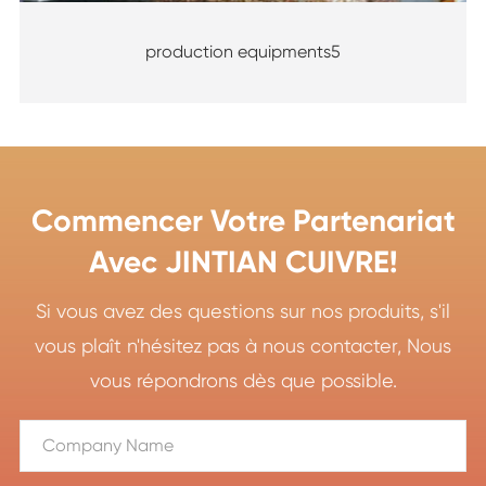
production equipments5
Commencer Votre Partenariat
Avec JINTIAN CUIVRE!
Si vous avez des questions sur nos produits, s'il
vous plaît n'hésitez pas à nous contacter, Nous
vous répondrons dès que possible.