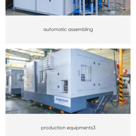
automatic assembling
production equipments3