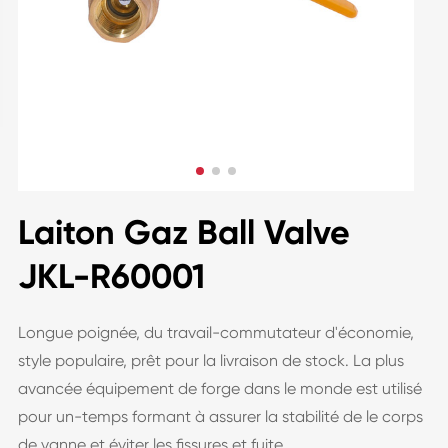
Laiton Gaz Ball Valve
JKL-R60001
Longue poignée, du travail-commutateur d'économie,
style populaire, prêt pour la livraison de stock. La plus
avancée équipement de forge dans le monde est utilisé
pour un-temps formant à assurer la stabilité de le corps
de vanne et éviter les fissures et fuite.