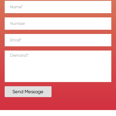
Send Message