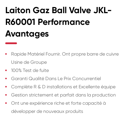
Laiton Gaz Ball Valve JKL-
R60001 Performance
Avantages
Rapide Matériel Fournir. Ont propre barre de cuivre
Usine de Groupe
100% Test de fuite
Garanti Qualité Dans Le Prix Concurrentiel
Complète R & D installations et Excellente équipe
Gestion strictement et parfait dans la production
Ont une expérience riche et forte capacité à
développer de nouveaux produits