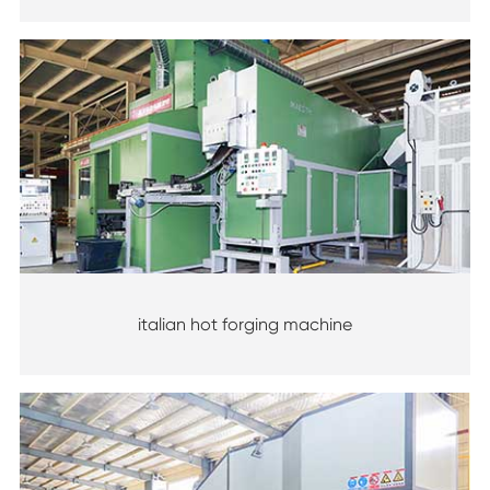
italian hot forging machine