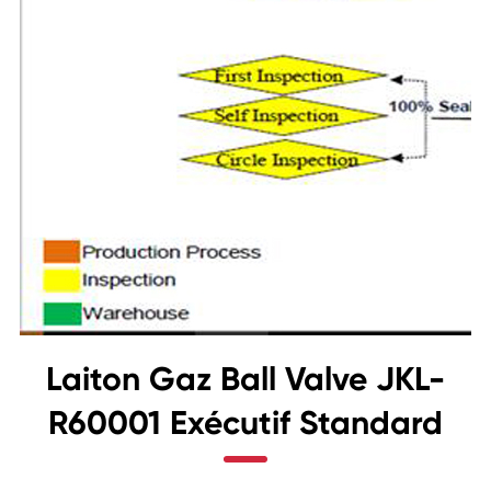
Laiton Gaz Ball Valve JKL-
R60001 Exécutif Standard