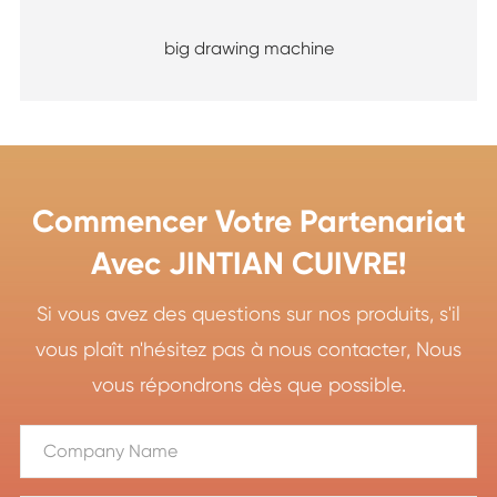
big drawing machine
Commencer Votre Partenariat
Avec JINTIAN CUIVRE!
Si vous avez des questions sur nos produits, s'il
vous plaît n'hésitez pas à nous contacter, Nous
vous répondrons dès que possible.