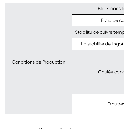
Blocs dans le f
Froid de cuiv
Stabilitu de cuivre tempér
La stabilité de lingot 
Conditions de Production
Coulée condit
D'autres