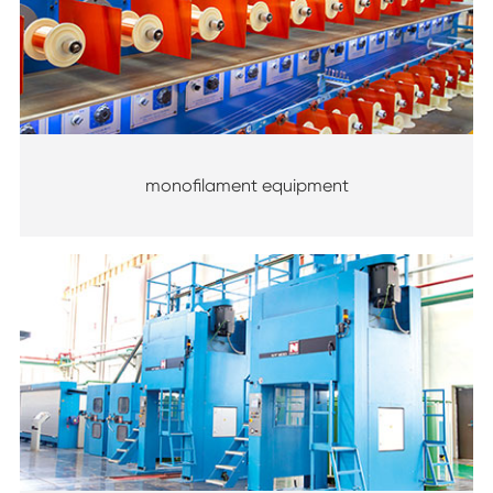
monofilament equipment