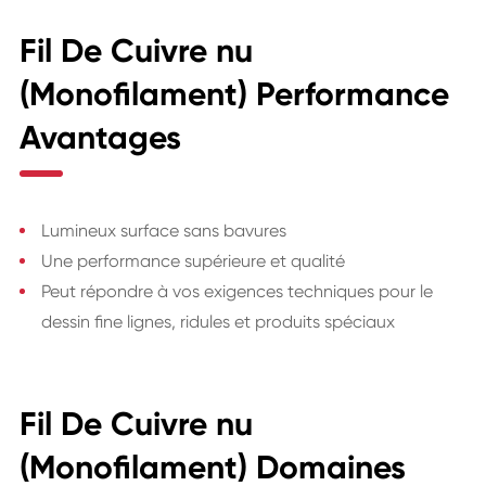
Fil De Cuivre nu
(Monofilament) Performance
Avantages
Lumineux surface sans bavures
Une performance supérieure et qualité
Peut répondre à vos exigences techniques pour le
dessin fine lignes, ridules et produits spéciaux
Fil De Cuivre nu
(Monofilament) Domaines