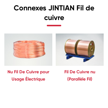
Connexes JINTIAN Fil de
cuivre
Nu Fil De Cuivre pour
Fil De Cuivre nu
Usage Électrique
(Parallèle Fil)