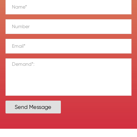
Send Message