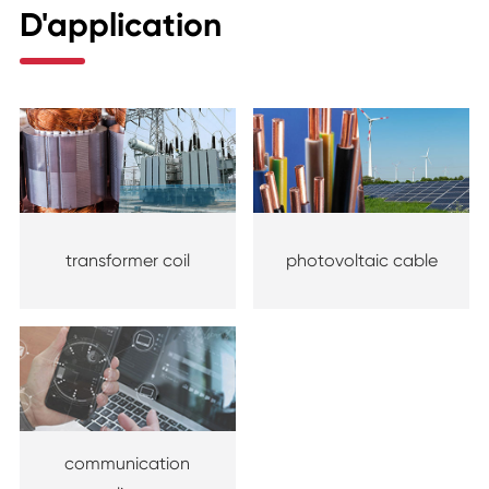
D'application
transformer coil
photovoltaic cable
communication