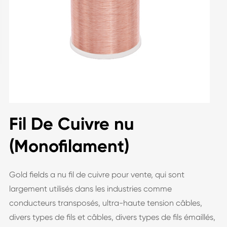
Fil De Cuivre nu
(Monofilament)
Gold fields a nu fil de cuivre pour vente, qui sont
largement utilisés dans les industries comme
conducteurs transposés, ultra-haute tension câbles,
divers types de fils et câbles, divers types de fils émaillés,