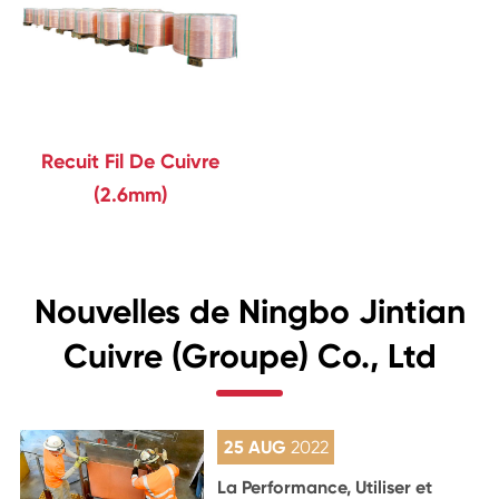
Recuit Fil De Cuivre
(2.6mm)
Nouvelles de Ningbo Jintian
Cuivre (Groupe) Co., Ltd
25 AUG
2022
La Performance, Utiliser et