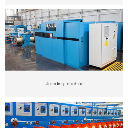
stranding machine