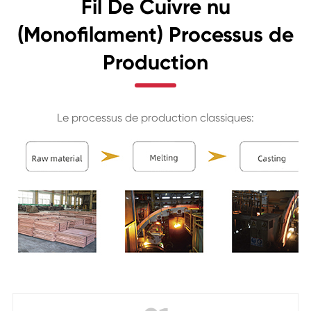
Fil De Cuivre nu
(Monofilament) Processus de
Production
Le processus de production classiques: