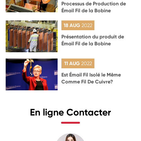
Processus de Production de
Émail Fil de la Bobine
18 AUG
2022
Présentation du produit de
Émail Fil de la Bobine
11 AUG
2022
Est Émail Fil Isolé le Même
Comme Fil De Cuivre?
En ligne Contacter