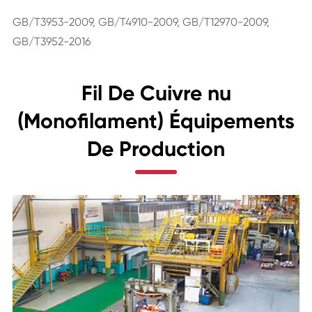
GB/T3953-2009, GB/T4910-2009, GB/T12970-2009,
GB/T3952-2016
Fil De Cuivre nu
(Monofilament) Équipements
De Production