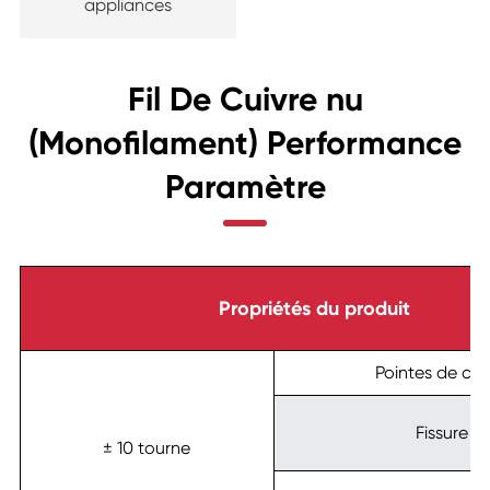
appliances
Fil De Cuivre nu
(Monofilament) Performance
Paramètre
Propriétés du produit
Pointes de cui
Fissure
± 10 tourne