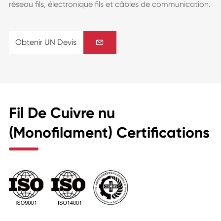
réseau fils, électronique fils et câbles de communication.
Obtenir UN Devis

Fil De Cuivre nu
(Monofilament) Certifications