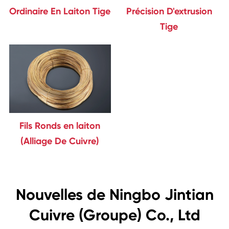
Ordinaire En Laiton Tige
Précision D'extrusion
Tige
Fils Ronds en laiton
(Alliage De Cuivre)
Nouvelles de Ningbo Jintian
Cuivre (Groupe) Co., Ltd