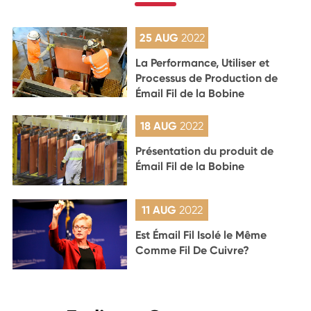
25 AUG
2022
La Performance, Utiliser et
Processus de Production de
Émail Fil de la Bobine
18 AUG
2022
Présentation du produit de
Émail Fil de la Bobine
11 AUG
2022
Est Émail Fil Isolé le Même
Comme Fil De Cuivre?