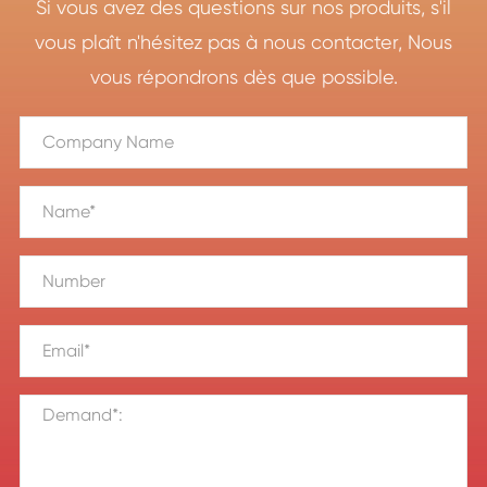
Si vous avez des questions sur nos produits, s'il
vous plaît n'hésitez pas à nous contacter, Nous
vous répondrons dès que possible.