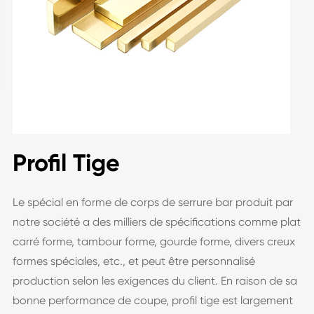
Profil Tige
Le spécial en forme de corps de serrure bar produit par
notre société a des milliers de spécifications comme plat
carré forme, tambour forme, gourde forme, divers creux
formes spéciales, etc., et peut être personnalisé
production selon les exigences du client. En raison de sa
bonne performance de coupe, profil tige est largement