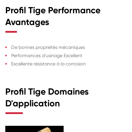
Profil Tige Performance
Avantages
De bonnes propriétés mécaniques
Performances d'usinage Excellent
Excellente résistance à la corrosion
Profil Tige Domaines
D'application