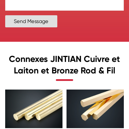
Send Message
Connexes JINTIAN Cuivre et
Laiton et Bronze Rod & Fil