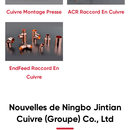
Cuivre Montage Presse
ACR Raccord En Cuivre
EndFeed Raccord En
Cuivre
Nouvelles de Ningbo Jintian
Cuivre (Groupe) Co., Ltd