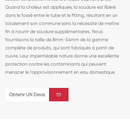
Quand la chaleur est appliquée, la soudure est libéré
dans le fossé entre le tube et le ﬁtting, résultant en un
totalement son commune sans la nécessité de mettre
fin à nourrir de soudure supplémentaires. Nous
fournissons la taille de 8mm-54mm de la gamme
complète de produits, qui sont fabriqués à partir de
cuivre. Leur imperméable nature donne une excellente
protection contre les contaminants qui peuvent
menacer le l'approvisionnement en eau domestique.
Obtenir UN Devis
