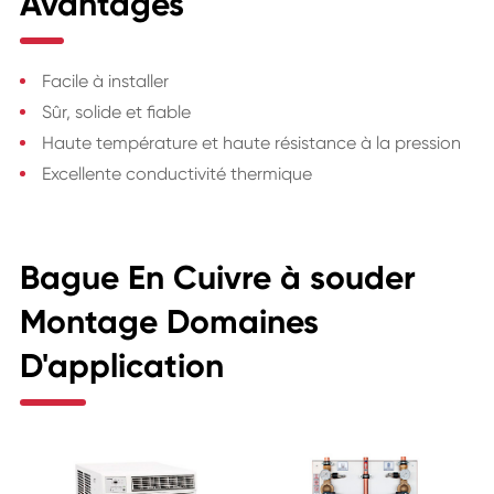
Avantages
Facile à installer
Sûr, solide et fiable
Haute température et haute résistance à la pression
Excellente conductivité thermique
Bague En Cuivre à souder
Montage Domaines
D'application