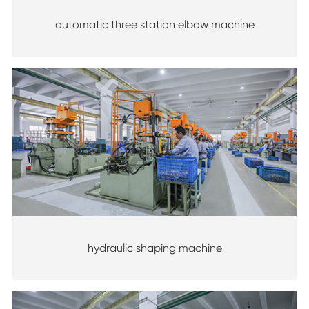
automatic three station elbow machine
hydraulic shaping machine