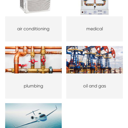
air conditioning
medical
plumbing
oil and gas