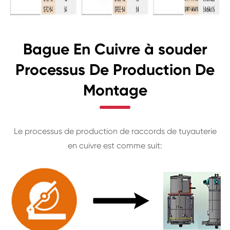
Bague En Cuivre à souder
Processus De Production De
Montage
Le processus de production de raccords de tuyauterie
en cuivre est comme suit: