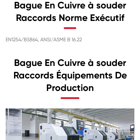
Bague En Cuivre à souder
Raccords Norme Exécutif
EN1254/BS864, ANSI/ASME B 16.22
Bague En Cuivre à souder
Raccords Équipements De
Production