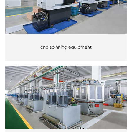
cnc spinning equipment