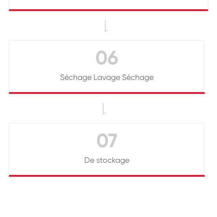

06
Séchage Lavage Séchage

07
De stockage