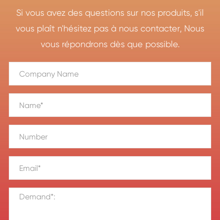
Si vous avez des questions sur nos produits, s'il
vous plaît n'hésitez pas à nous contacter, Nous
vous répondrons dès que possible.