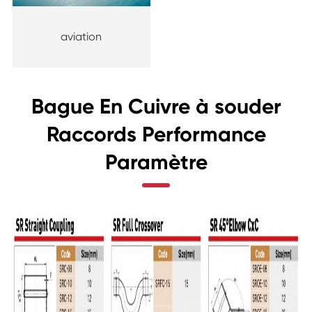
aviation
Bague En Cuivre à souder
Raccords Performance
Paramètre