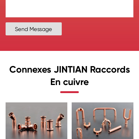
Send Message
Connexes JINTIAN Raccords
En cuivre