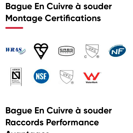
Bague En Cuivre à souder
Montage Certifications
Bague En Cuivre à souder
Raccords Performance