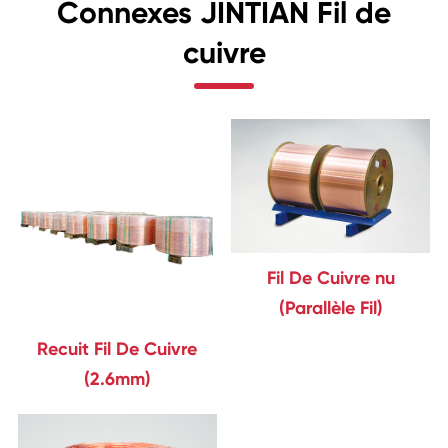
Connexes JINTIAN Fil de
cuivre
Fil De Cuivre nu
(Parallèle Fil)
Recuit Fil De Cuivre
(2.6mm)