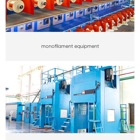
monofilament equipment