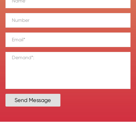
Send Message