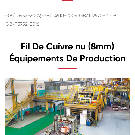
GB/T3953-2009, GB/T4910-2009, GB/T12970-2009,
GB/T3952-2016
Fil De Cuivre nu (8mm)
Équipements De Production