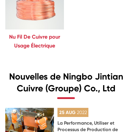
Nu Fil De Cuivre pour
Usage Électrique
Nouvelles de Ningbo Jintian
Cuivre (Groupe) Co., Ltd
25 AUG
2022
La Performance, Utiliser et
Processus de Production de