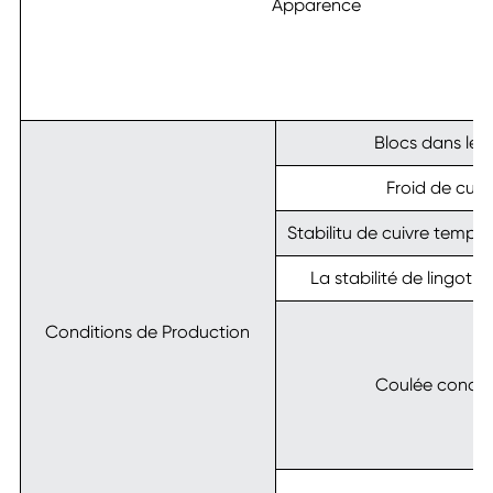
Apparence
Blocs dans le f
Froid de cuiv
Stabilitu de cuivre tempér
La stabilité de lingot 
Conditions de Production
Coulée condit