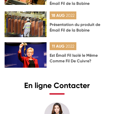
Émail Fil de la Bobine
18 AUG
2022
Présentation du produit de
Émail Fil de la Bobine
11 AUG
2022
Est Émail Fil Isolé le Même
Comme Fil De Cuivre?
En ligne Contacter