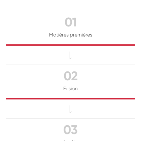
01
Matières premières

02
Fusion

03