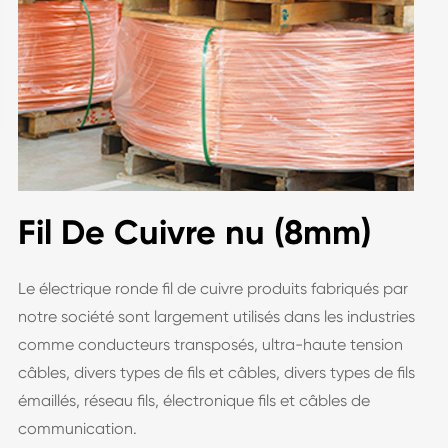
Fil De Cuivre nu (8mm)
Le électrique ronde fil de cuivre produits fabriqués par
notre société sont largement utilisés dans les industries
comme conducteurs transposés, ultra-haute tension
câbles, divers types de fils et câbles, divers types de fils
émaillés, réseau fils, électronique fils et câbles de
communication.