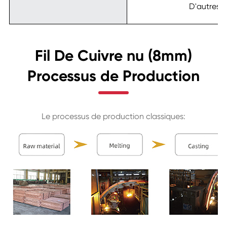
D'autres
Fil De Cuivre nu (8mm)
Processus de Production
Le processus de production classiques: