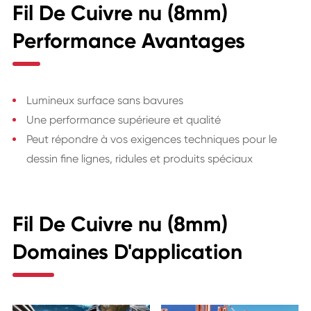
Fil De Cuivre nu (8mm)
Performance Avantages
Lumineux surface sans bavures
Une performance supérieure et qualité
Peut répondre à vos exigences techniques pour le
dessin fine lignes, ridules et produits spéciaux
Fil De Cuivre nu (8mm)
Domaines D'application