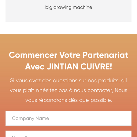
big drawing machine
Commencer Votre Partenariat
Avec JINTIAN CUIVRE!
Si vous avez des questions sur nos produits, s'il
vous plaît n'hésitez pas à nous contacter, Nous
vous répondrons dès que possible.