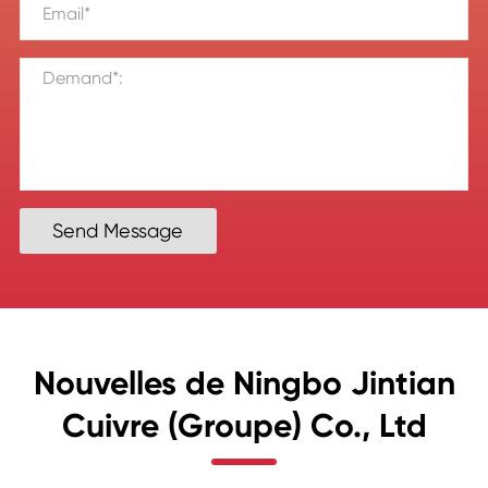
Send Message
Nouvelles de Ningbo Jintian
Cuivre (Groupe) Co., Ltd