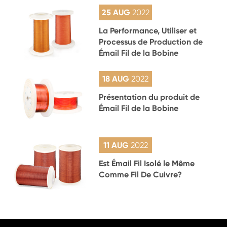
25 AUG
2022
La Performance, Utiliser et
Processus de Production de
Émail Fil de la Bobine
18 AUG
2022
Présentation du produit de
Émail Fil de la Bobine
11 AUG
2022
Est Émail Fil Isolé le Même
Comme Fil De Cuivre?