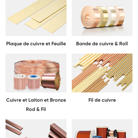
Plaque de cuivre et Feuille
Bande de cuivre & Roll
Cuivre et Laiton et Bronze
Fil de cuivre
Rod & Fil