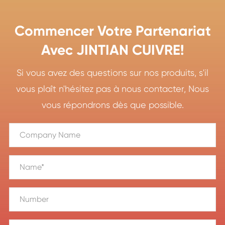
Commencer Votre Partenariat
Avec JINTIAN CUIVRE!
Si vous avez des questions sur nos produits, s'il
vous plaît n'hésitez pas à nous contacter, Nous
vous répondrons dès que possible.