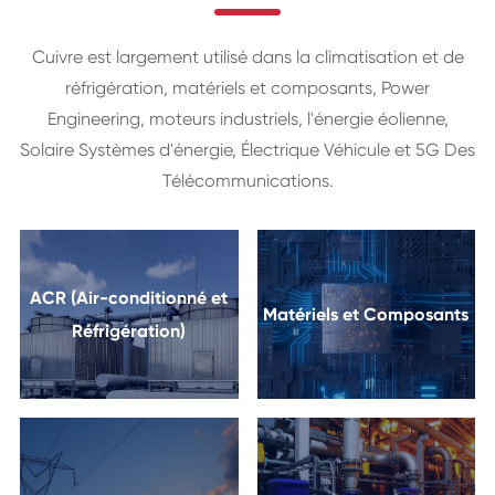
Cuivre est largement utilisé dans la climatisation et de
réfrigération, matériels et composants, Power
Engineering, moteurs industriels, l'énergie éolienne,
Solaire Systèmes d'énergie, Électrique Véhicule et 5G Des
Télécommunications.
ACR (Air-conditionné et
Matériels et Composants
Réfrigération)