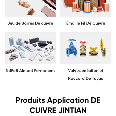
Jeu de Barres De cuivre
Émaillé Fil De Cuivre
NdFeB Aimant Permanent
Valves en laiton et
Raccord De Tuyau
Produits Application DE
CUIVRE JINTIAN