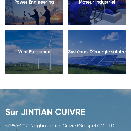
Power Engineering
Moteur industriel
Vent Puissance
Systèmes D'énergie solaire
Sur JINTIAN CUIVRE
©1986-2021 Ningbo Jintian Cuivre (Groupe) CO.,LTD.