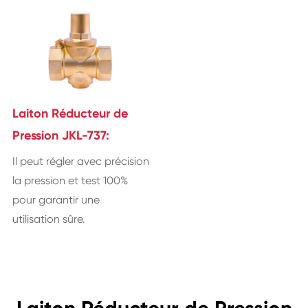
Laiton Réducteur de
Pression JKL-737:
Il peut régler avec précision
la pression et test 100%
pour garantir une
utilisation sûre.