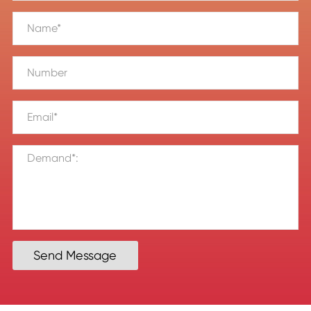
Send Message