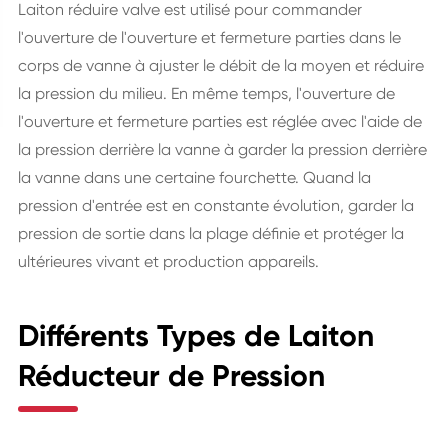
Laiton réduire valve est utilisé pour commander
l'ouverture de l'ouverture et fermeture parties dans le
corps de vanne à ajuster le débit de la moyen et réduire
la pression du milieu. En même temps, l'ouverture de
l'ouverture et fermeture parties est réglée avec l'aide de
la pression derrière la vanne à garder la pression derrière
la vanne dans une certaine fourchette. Quand la
pression d'entrée est en constante évolution, garder la
pression de sortie dans la plage définie et protéger la
ultérieures vivant et production appareils.
Différents Types de Laiton
Réducteur de Pression