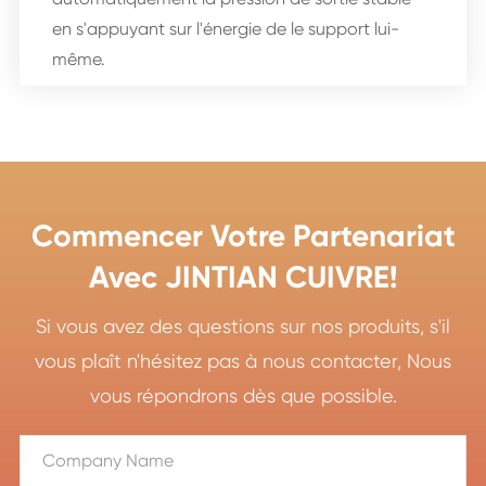
en s'appuyant sur l'énergie de le support lui-
même.
Commencer Votre Partenariat
Avec JINTIAN CUIVRE!
Si vous avez des questions sur nos produits, s'il
vous plaît n'hésitez pas à nous contacter, Nous
vous répondrons dès que possible.