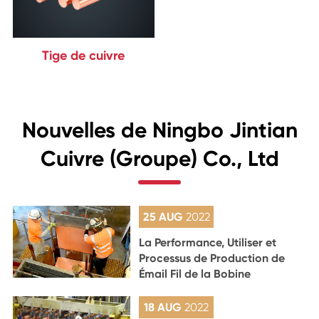
Tige de cuivre
Nouvelles de Ningbo Jintian
Cuivre (Groupe) Co., Ltd
25 AUG
2022
La Performance, Utiliser et
Processus de Production de
Émail Fil de la Bobine
18 AUG
2022