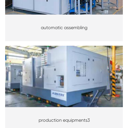
automatic assembling
production equipments3