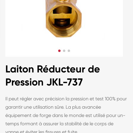
Laiton Réducteur de
Pression JKL-737
Il peut régler avec précision la pression et test 100% pour
garantir une utilisation sûre. La plus avancée
équipement de forge dans le monde est utilisé pour un-
temps formant à assurer la stabilité de le corps de
vanne et éviter les fissures et fuite.