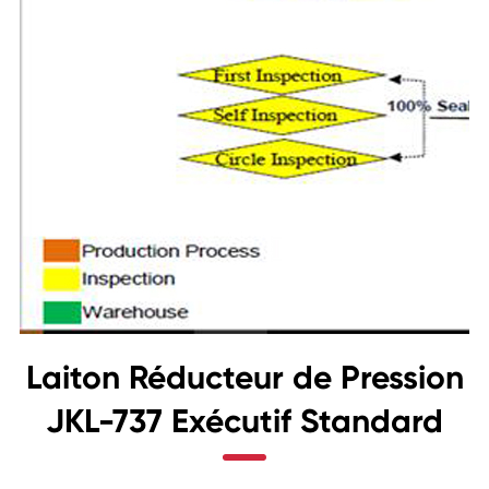
Laiton Réducteur de Pression
JKL-737 Exécutif Standard