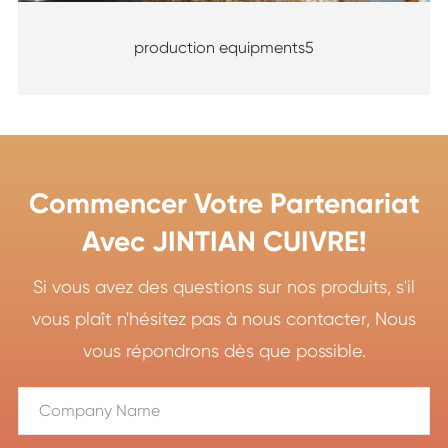
production equipments5
Commencer Votre Partenariat
Avec JINTIAN CUIVRE!
Si vous avez des questions sur nos produits, s'il
vous plaît n'hésitez pas à nous contacter, Nous
vous répondrons dès que possible.