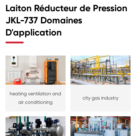
Laiton Réducteur de Pression
JKL-737 Domaines
D'application
heating ventilation and
city gas industry
air conditioning