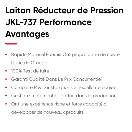
Laiton Réducteur de Pression
JKL-737 Performance
Avantages
Rapide Matériel Fournir. Ont propre barre de cuivre
Usine de Groupe
100% Test de fuite
Garanti Qualité Dans Le Prix Concurrentiel
Complète R & D installations et Excellente équipe
Gestion strictement et parfait dans la production
Ont une expérience riche et forte capacité à
développer de nouveaux produits