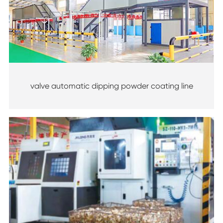
valve automatic dipping powder coating line