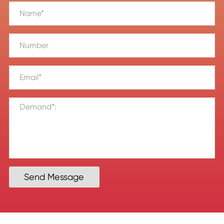
Send Message