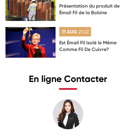
Présentation du produit de
Émail Fil de la Bobine
11 AUG
2022
Est Émail Fil Isolé le Même
Comme Fil De Cuivre?
En ligne Contacter