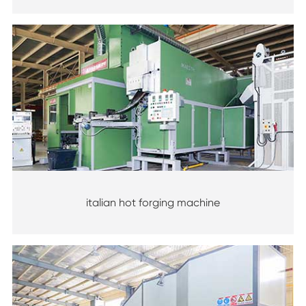
italian hot forging machine