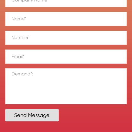
Send Message