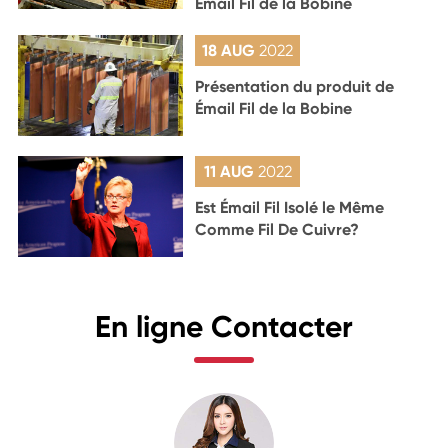
Émail Fil de la Bobine
18 AUG
2022
Présentation du produit de
Émail Fil de la Bobine
11 AUG
2022
Est Émail Fil Isolé le Même
Comme Fil De Cuivre?
En ligne Contacter