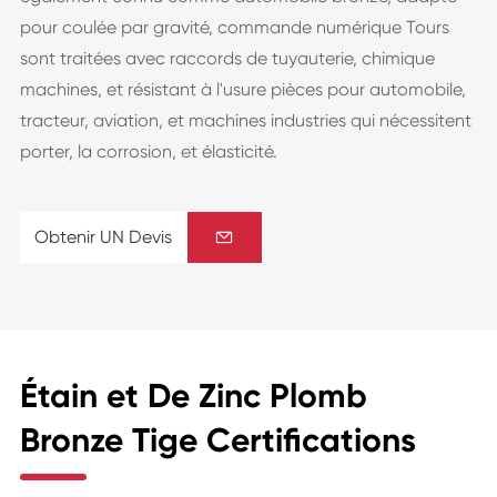
pour coulée par gravité, commande numérique Tours
sont traitées avec raccords de tuyauterie, chimique
machines, et résistant à l'usure pièces pour automobile,
tracteur, aviation, et machines industries qui nécessitent
porter, la corrosion, et élasticité.
Obtenir UN Devis

Étain et De Zinc Plomb
Bronze Tige Certifications