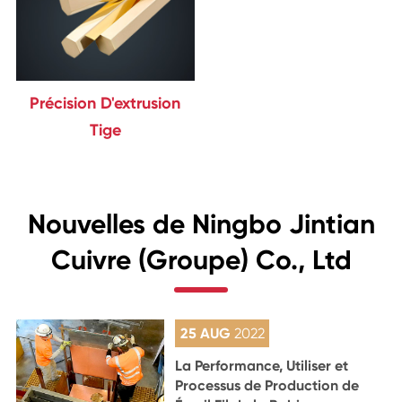
Précision D'extrusion
Tige
Nouvelles de Ningbo Jintian
Cuivre (Groupe) Co., Ltd
25 AUG
2022
La Performance, Utiliser et
Processus de Production de