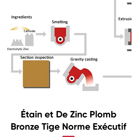
Étain et De Zinc Plomb
Bronze Tige Norme Exécutif