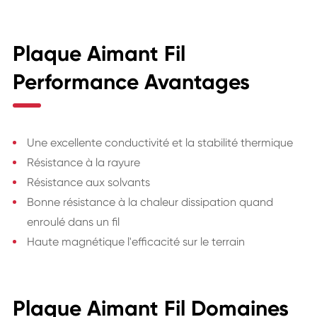
Plaque Aimant Fil
Performance Avantages
Une excellente conductivité et la stabilité thermique
Résistance à la rayure
Résistance aux solvants
Bonne résistance à la chaleur dissipation quand
enroulé dans un fil
Haute magnétique l'efficacité sur le terrain
Plaque Aimant Fil Domaines