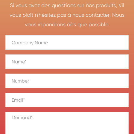
Si vous avez des questions sur nos produits, s'il
vous plaît n'hésitez pas à nous contacter, Nous
vous répondrons dès que possible.