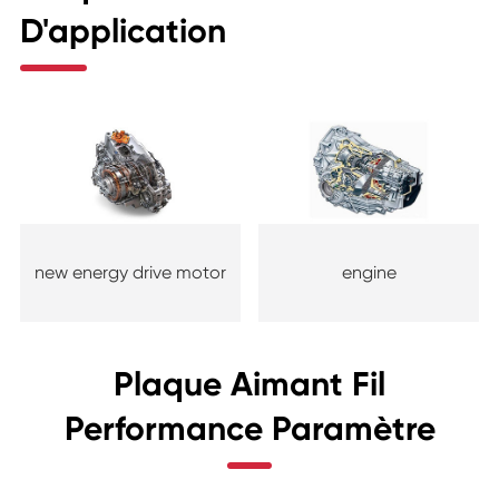
D'application
new energy drive motor
engine
Plaque Aimant Fil
Performance Paramètre