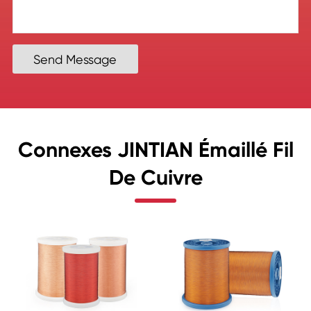
Send Message
Connexes JINTIAN Émaillé Fil
De Cuivre