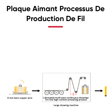
Plaque Aimant Processus De
Production De Fil