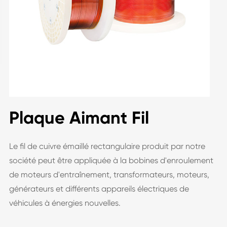
Plaque Aimant Fil
Le fil de cuivre émaillé rectangulaire produit par notre
société peut être appliquée à la bobines d'enroulement
de moteurs d'entraînement, transformateurs, moteurs,
générateurs et différents appareils électriques de
véhicules à énergies nouvelles.