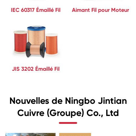
IEC 60317 Émaillé Fil
Aimant Fil pour Moteur
JIS 3202 Émaillé Fil
Nouvelles de Ningbo Jintian
Cuivre (Groupe) Co., Ltd