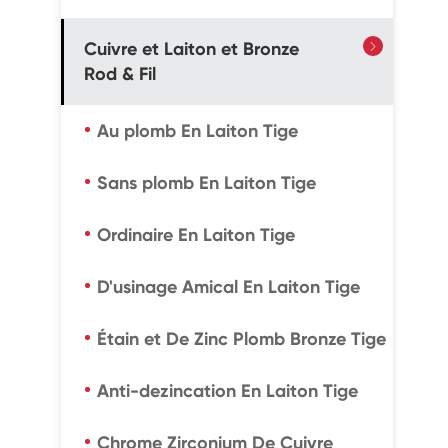
Cuivre et Laiton et Bronze

Rod & Fil
Au plomb En Laiton Tige
Sans plomb En Laiton Tige
Ordinaire En Laiton Tige
D'usinage Amical En Laiton Tige
Étain et De Zinc Plomb Bronze Tige
Anti-dezincation En Laiton Tige
Chrome Zirconium De Cuivre