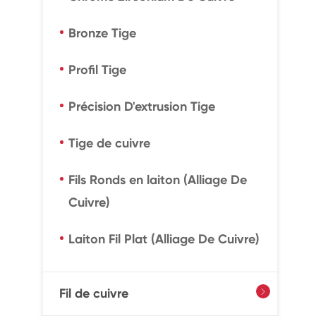
Bronze Tige
Profil Tige
Précision D'extrusion Tige
Tige de cuivre
Fils Ronds en laiton (Alliage De
Cuivre)
Laiton Fil Plat (Alliage De Cuivre)
Fil de cuivre
