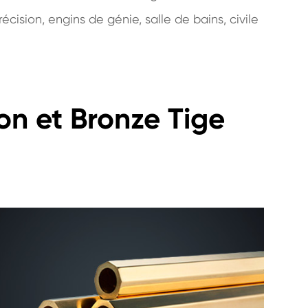
ision, engins de génie, salle de bains, civile
on et Bronze Tige