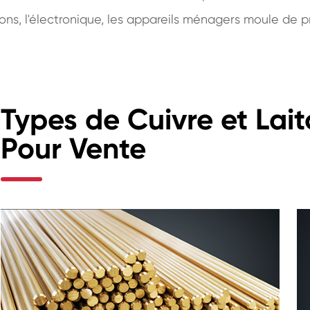
s, l'électronique, les appareils ménagers moule de préc
Types de Cuivre et Lait
Pour Vente